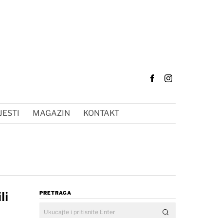
JESTI
MAGAZIN
KONTAKT
li
PRETRAGA