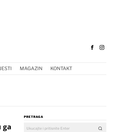
JESTI
MAGAZIN
KONTAKT
PRETRAGA
u ga