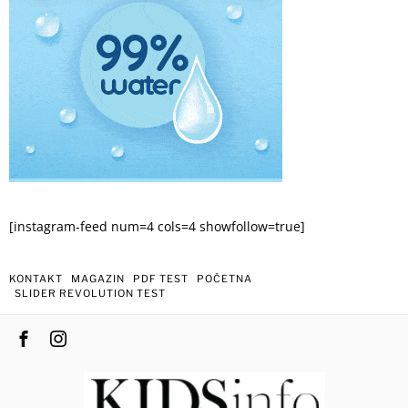
[instagram-feed num=4 cols=4 showfollow=true]
KONTAKT
MAGAZIN
PDF TEST
POČETNA
SLIDER REVOLUTION TEST