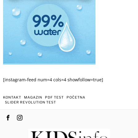
[instagram-feed num=4 cols=4 showfollow=true]
KONTAKT
MAGAZIN
PDF TEST
POČETNA
SLIDER REVOLUTION TEST