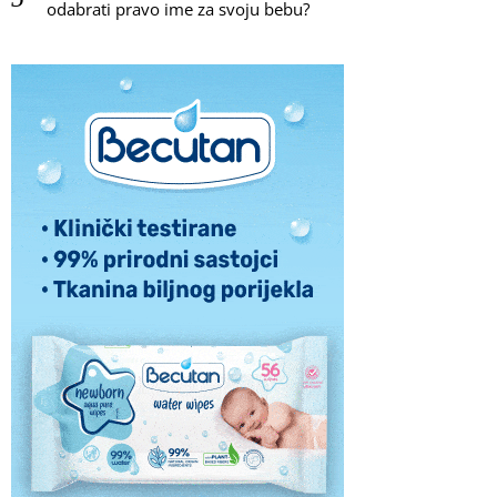
odabrati pravo ime za svoju bebu?