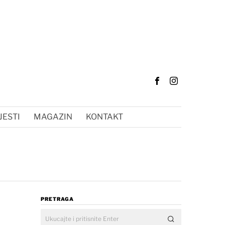
JESTI
MAGAZIN
KONTAKT
PRETRAGA