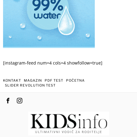
[instagram-feed num=4 cols=4 showfollow=true]
KONTAKT
MAGAZIN
PDF TEST
POČETNA
SLIDER REVOLUTION TEST