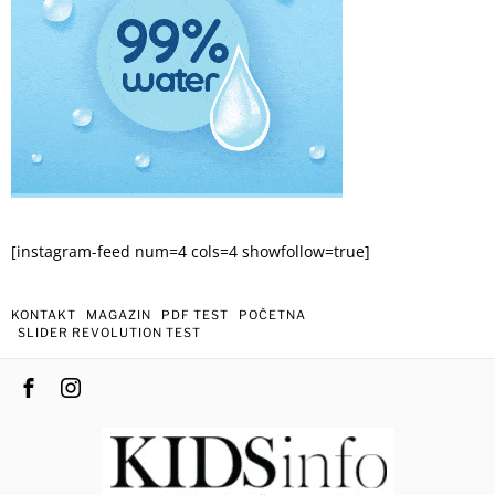
[instagram-feed num=4 cols=4 showfollow=true]
KONTAKT
MAGAZIN
PDF TEST
POČETNA
SLIDER REVOLUTION TEST