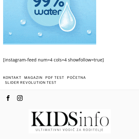
[instagram-feed num=4 cols=4 showfollow=true]
KONTAKT
MAGAZIN
PDF TEST
POČETNA
SLIDER REVOLUTION TEST