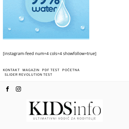
[instagram-feed num=4 cols=4 showfollow=true]
KONTAKT
MAGAZIN
PDF TEST
POČETNA
SLIDER REVOLUTION TEST