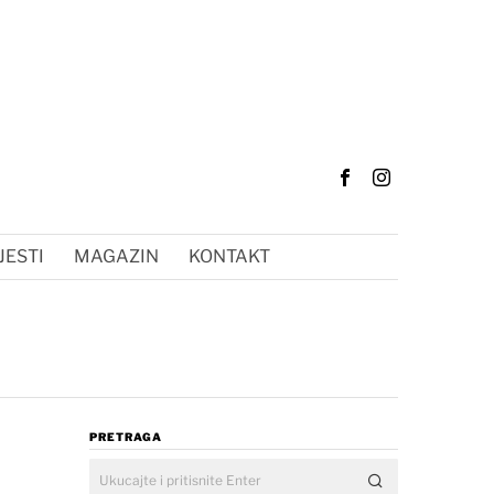
JESTI
MAGAZIN
KONTAKT
PRETRAGA