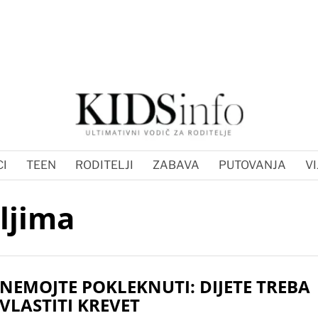
I
TEEN
RODITELJI
ZABAVA
PUTOVANJA
VI
ljima
NEMOJTE POKLEKNUTI: DIJETE TREBA
VLASTITI KREVET