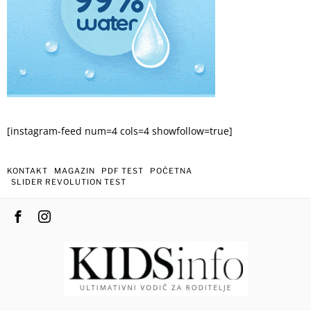
[instagram-feed num=4 cols=4 showfollow=true]
KONTAKT
MAGAZIN
PDF TEST
POČETNA
SLIDER REVOLUTION TEST