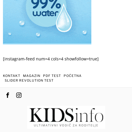
[instagram-feed num=4 cols=4 showfollow=true]
KONTAKT
MAGAZIN
PDF TEST
POČETNA
SLIDER REVOLUTION TEST