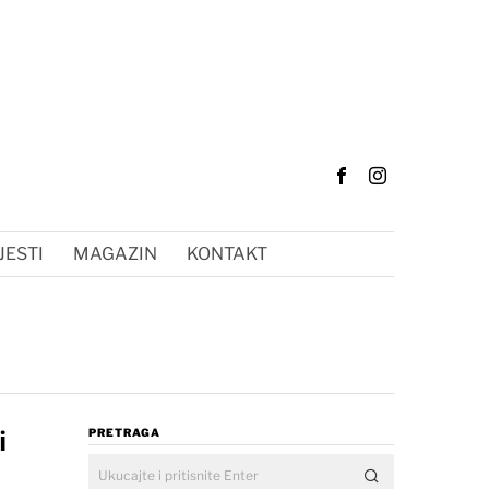
JESTI
MAGAZIN
KONTAKT
i
PRETRAGA