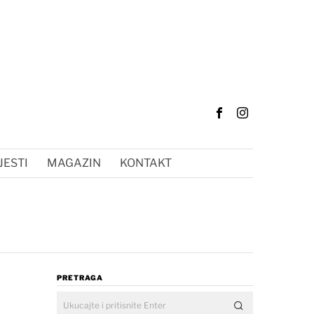
JESTI
MAGAZIN
KONTAKT
PRETRAGA