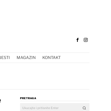
JESTI
MAGAZIN
KONTAKT
e
PRETRAGA