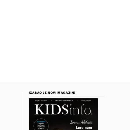
IZAŠAO JE NOVI MAGAZIN!