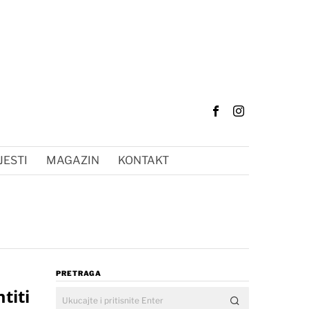
JESTI
MAGAZIN
KONTAKT
PRETRAGA
titi