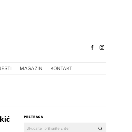
JESTI
MAGAZIN
KONTAKT
kić
PRETRAGA