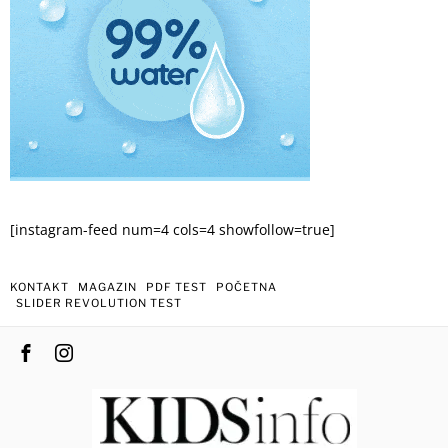
[instagram-feed num=4 cols=4 showfollow=true]
KONTAKT
MAGAZIN
PDF TEST
POČETNA
SLIDER REVOLUTION TEST