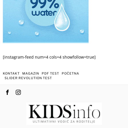
[instagram-feed num=4 cols=4 showfollow=true]
KONTAKT
MAGAZIN
PDF TEST
POČETNA
SLIDER REVOLUTION TEST