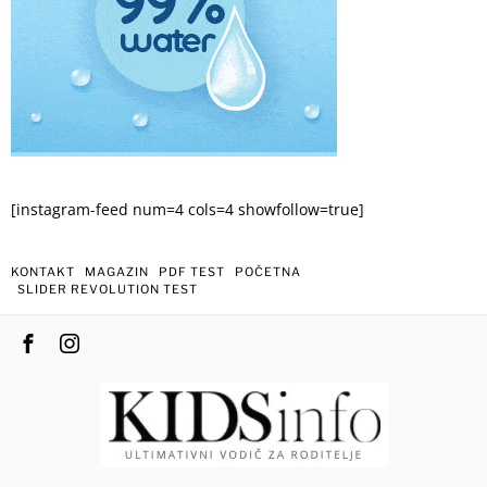
[instagram-feed num=4 cols=4 showfollow=true]
KONTAKT
MAGAZIN
PDF TEST
POČETNA
SLIDER REVOLUTION TEST