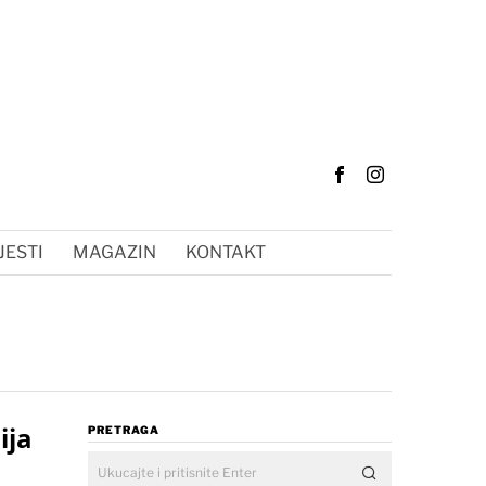
JESTI
MAGAZIN
KONTAKT
ija
PRETRAGA