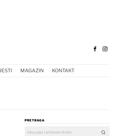
JESTI
MAGAZIN
KONTAKT
PRETRAGA