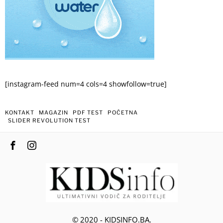
[instagram-feed num=4 cols=4 showfollow=true]
KONTAKT
MAGAZIN
PDF TEST
POČETNA
SLIDER REVOLUTION TEST
© 2020 - KIDSINFO.BA.