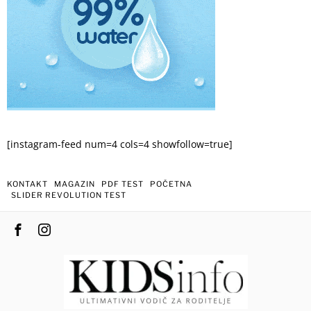
[instagram-feed num=4 cols=4 showfollow=true]
KONTAKT
MAGAZIN
PDF TEST
POČETNA
SLIDER REVOLUTION TEST