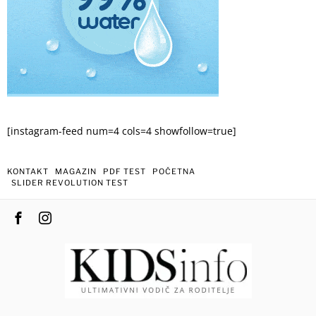
[instagram-feed num=4 cols=4 showfollow=true]
KONTAKT
MAGAZIN
PDF TEST
POČETNA
SLIDER REVOLUTION TEST