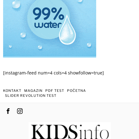
[instagram-feed num=4 cols=4 showfollow=true]
KONTAKT
MAGAZIN
PDF TEST
POČETNA
SLIDER REVOLUTION TEST