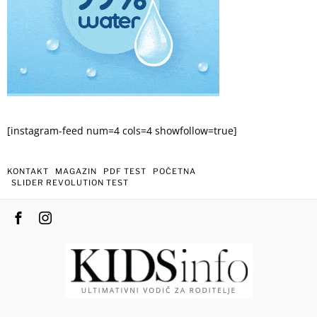
[instagram-feed num=4 cols=4 showfollow=true]
KONTAKT
MAGAZIN
PDF TEST
POČETNA
SLIDER REVOLUTION TEST