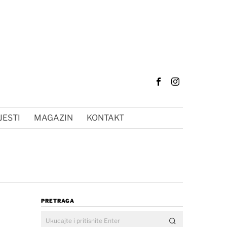
JESTI
MAGAZIN
KONTAKT
PRETRAGA