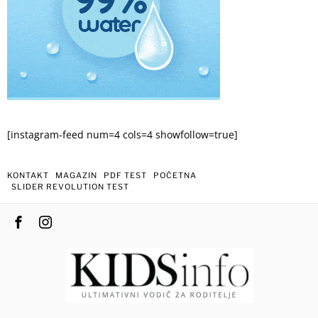
[instagram-feed num=4 cols=4 showfollow=true]
KONTAKT
MAGAZIN
PDF TEST
POČETNA
SLIDER REVOLUTION TEST