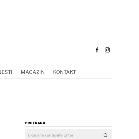
JESTI
MAGAZIN
KONTAKT
PRETRAGA