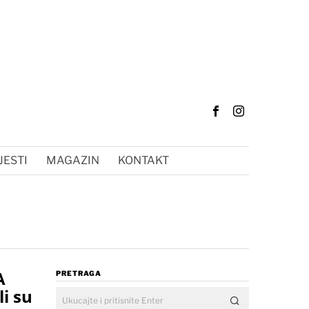
JESTI
MAGAZIN
KONTAKT
A
PRETRAGA
li su