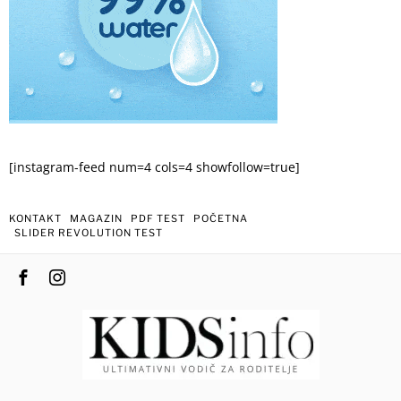
[instagram-feed num=4 cols=4 showfollow=true]
KONTAKT
MAGAZIN
PDF TEST
POČETNA
SLIDER REVOLUTION TEST