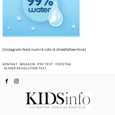
[instagram-feed num=4 cols=4 showfollow=true]
KONTAKT
MAGAZIN
PDF TEST
POČETNA
SLIDER REVOLUTION TEST