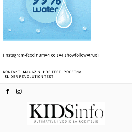
[instagram-feed num=4 cols=4 showfollow=true]
KONTAKT
MAGAZIN
PDF TEST
POČETNA
SLIDER REVOLUTION TEST