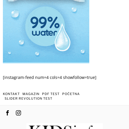
[instagram-feed num=4 cols=4 showfollow=true]
KONTAKT
MAGAZIN
PDF TEST
POČETNA
SLIDER REVOLUTION TEST