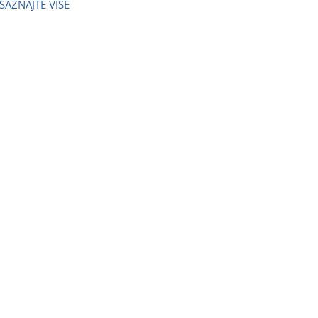
SAZNAJTE VIŠE