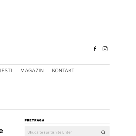
JESTI
MAGAZIN
KONTAKT
PRETRAGA
e