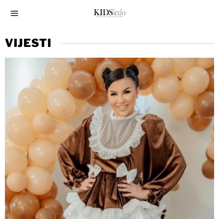
VIJESTI