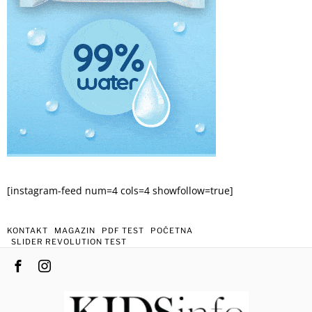
[instagram-feed num=4 cols=4 showfollow=true]
KONTAKT
MAGAZIN
PDF TEST
POČETNA
SLIDER REVOLUTION TEST