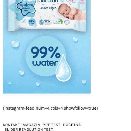
[instagram-feed num=4 cols=4 showfollow=true]
KONTAKT
MAGAZIN
PDF TEST
POČETNA
SLIDER REVOLUTION TEST