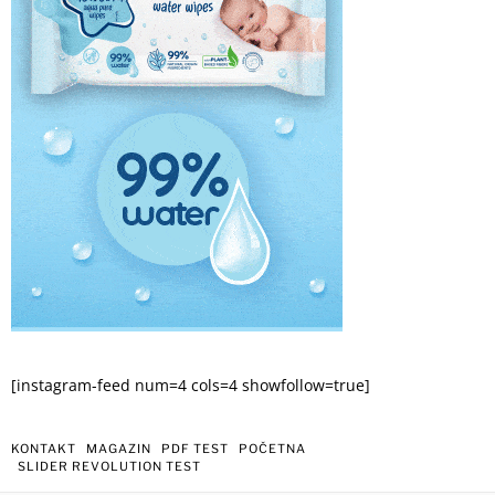
[instagram-feed num=4 cols=4 showfollow=true]
KONTAKT
MAGAZIN
PDF TEST
POČETNA
SLIDER REVOLUTION TEST