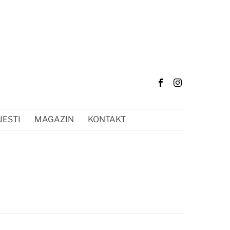
JESTI
MAGAZIN
KONTAKT