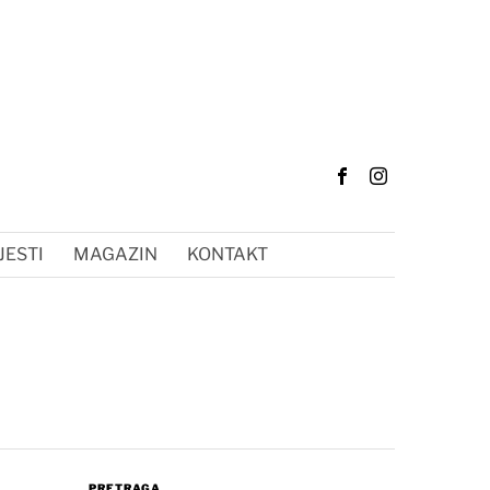
JESTI
MAGAZIN
KONTAKT
PRETRAGA