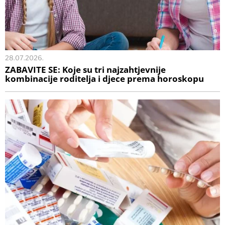
28.07.2026.
ZABAVITE SE: Koje su tri najzahtjevnije
kombinacije roditelja i djece prema horoskopu