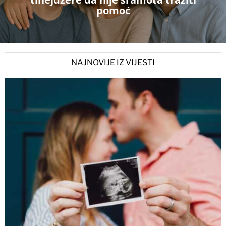
pomoć
NAJNOVIJE IZ VIJESTI