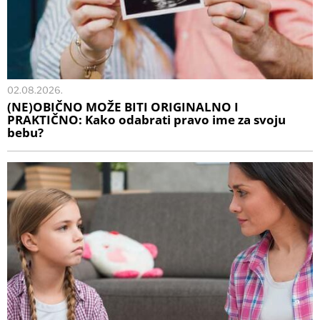
02.08.2026.
(NE)OBIČNO MOŽE BITI ORIGINALNO I
PRAKTIČNO: Kako odabrati pravo ime za svoju
bebu?