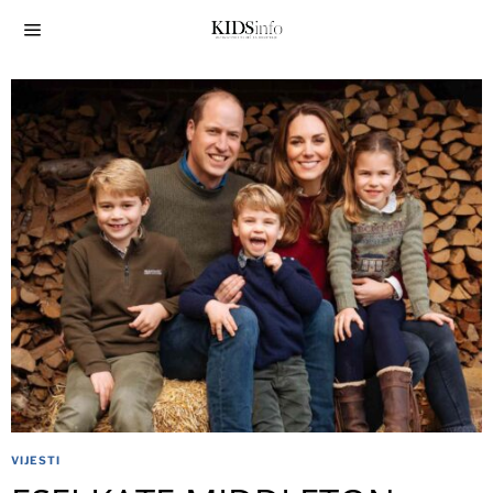
VIJESTI