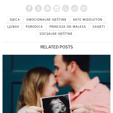
DJECA
EMOCIONALNE VJEŠTINE
KATE MIDDLETON
LJUBAV
PORODICA
PRINCEZA OD WALESA
SAVJETI
SOCIJALNE VJEŠTINE
RELATED POSTS