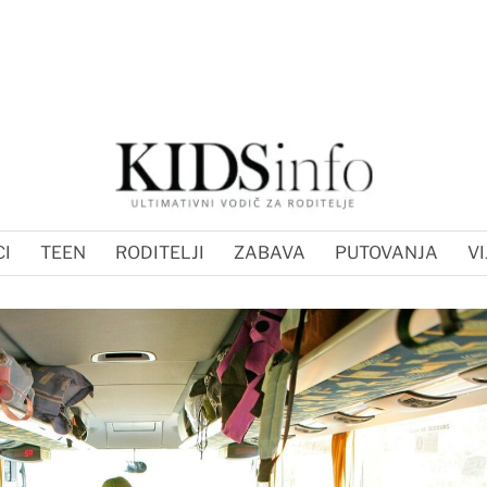
I
TEEN
RODITELJI
ZABAVA
PUTOVANJA
VI