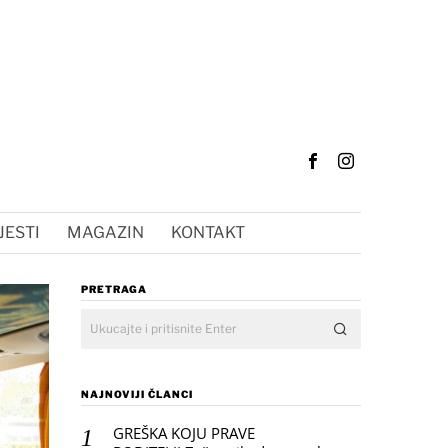
JESTI
MAGAZIN
KONTAKT
PRETRAGA
NAJNOVIJI ČLANCI
GREŠKA KOJU PRAVE