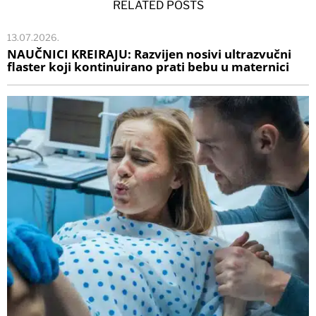
RELATED POSTS
13.07.2026.
NAUČNICI KREIRAJU: Razvijen nosivi ultrazvučni
flaster koji kontinuirano prati bebu u maternici