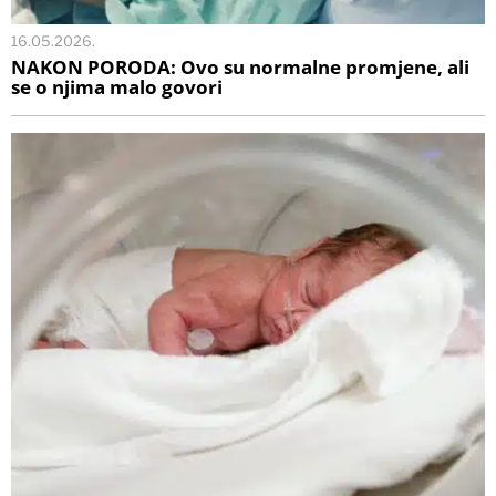
16.05.2026.
NAKON PORODA: Ovo su normalne promjene, ali
se o njima malo govori