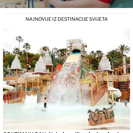
NAJNOVIJE IZ DESTINACIJE SVIJETA