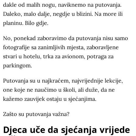
dakle od malih nogu, naviknemo na putovanja.
Daleko, malo dalje, negdje u blizini. Na more ili
planinu. Bilo gdje.
No, ponekad zaboravimo da putovanja nisu samo
fotografije sa zanimljivih mjesta, zaboravljene
stvari u hotelu, trka za avionom, potraga za
parkingom.
Putovanja su u najkraćem, najvrijednije lekcije,
one koje ne naučimo u školi, ali duže, da ne
kažemo zauvijek ostaju u sjećanjima.
Zašto su putovanja važna?
Djeca uče da sjećanja vrijede