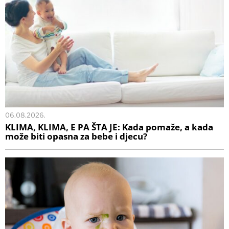
06.08.2026.
KLIMA, KLIMA, E PA ŠTA JE: Kada pomaže, a kada
može biti opasna za bebe i djecu?