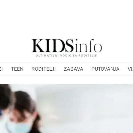
I
TEEN
RODITELJI
ZABAVA
PUTOVANJA
VI