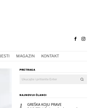
JESTI
MAGAZIN
KONTAKT
PRETRAGA
NAJNOVIJI ČLANCI
GREŠKA KOJU PRAVE