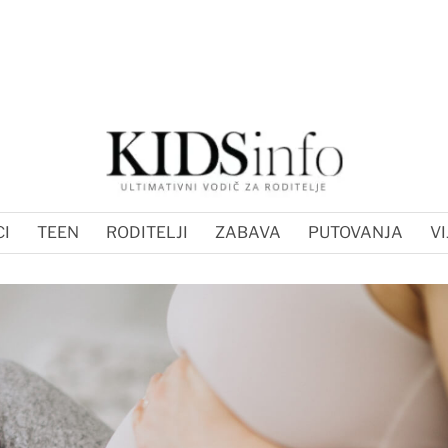
I
TEEN
RODITELJI
ZABAVA
PUTOVANJA
VI