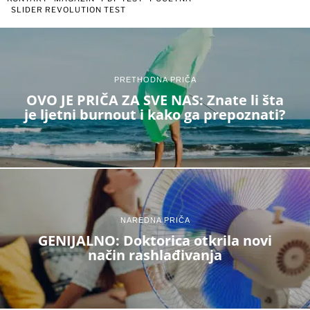
SLIDER REVOLUTION TEST
PRETHODNA PRIČA
OVO JE PRIČA ZA SVE NAS: Znate li šta
je ljetni burnout i kako ga prepoznati?
NAREDNA PRIČA
GENIJALNO: Doktorica otkrila novi
način rashlađivanja