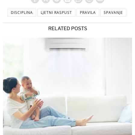
DISCIPLINA
LJETNI RASPUST
PRAVILA
SPAVANJE
RELATED POSTS