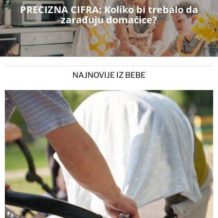
PRECIZNA CIFRA: Koliko bi trebalo da
zarađuju domaćice?
NAJNOVIJE IZ BEBE