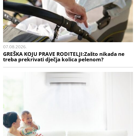
07.08.2026.
GREŠKA KOJU PRAVE RODITELJI:Zašto nikada ne
treba prekrivati dječja kolica pelenom?